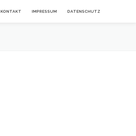
KONTAKT
IMPRESSUM
DATENSCHUTZ